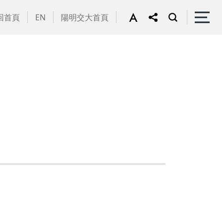
回首頁
EN
陽明交大首頁