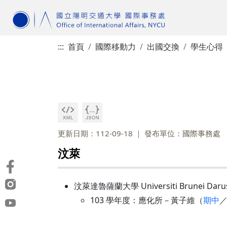
:::
首頁
國際移動力
出國交換
學生心得
更新日期：112-09-18
發布單位：國際事務處
汶萊
汶萊達魯薩蘭大學 Universiti Brunei Daru
103 學年度：應化所－黃子維（
期中