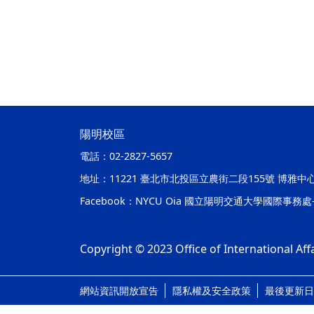
陽明校區
電話：
02-2827-5657
地址：
11221 臺北市北投區立農街二段155號 博雅中
Facebook：
NYCU Oia 國立陽明交通大學國際事務
Copyright © 2023 Office of International Affa
網站資訊開放宣告
隱私權及安全政策
最後更新日期