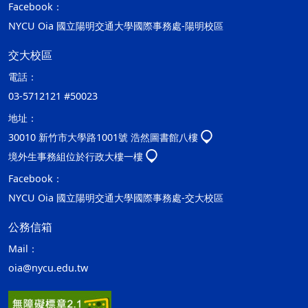
Facebook：
NYCU Oia 國立陽明交通大學國際事務處-陽明校區
交大校區
電話：
03-5712121 #50023
地址：
30010 新竹市大學路1001號 浩然圖書館八樓
境外生事務組位於行政大樓一樓
Facebook：
NYCU Oia 國立陽明交通大學國際事務處-交大校區
公務信箱
Mail：
oia@nycu.edu.tw