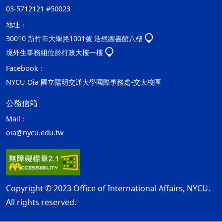
03-5712121 #50023
地址：
30010 新竹市大學路1001號 浩然圖書館八樓
境外生事務組位於行政大樓一樓
Facebook：
NYCU Oia 國立陽明交通大學國際事務處-交大校區
公務信箱
Mail：
oia@nycu.edu.tw
Copyright © 2023 Office of International Affairs, NYCU.
All rights reserved.