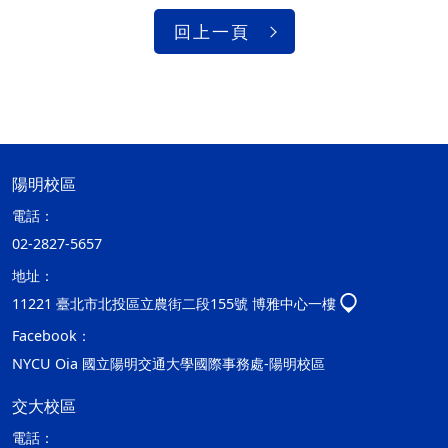
回上一頁
陽明校區
電話：
02-2827-5657
地址：
11221 臺北市北投區立農街二段155號 博雅中心一樓
Facebook：
NYCU Oia 國立陽明交通大學國際事務處-陽明校區
交大校區
電話：