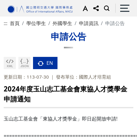
:::
首頁
學位學生
外國學生
申請資訊
申請公告
申請公告
EN
更新日期：113-07-30
發布單位：國際人才培育組
2024年度玉山志工基金會東協人才獎學金
申請通知
玉山志工基金會「東協人才獎學金」即日起開放申請!
================================================