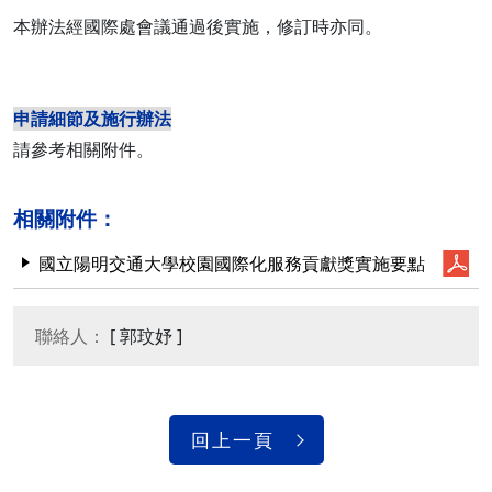
本辦法經國際處會議通過後實施，修訂時亦同。
申請細節及施行辦法
請參考相關附件。
相關附件：
國立陽明交通大學校園國際化服務貢獻獎實施要點
聯絡人：
[ 郭玟妤 ]
回上一頁