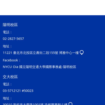
陽明校區
電話：
02-2827-5657
地址：
11221 臺北市北投區立農街二段155號 博雅中心一樓
Facebook：
NYCU Oia 國立陽明交通大學國際事務處-陽明校區
交大校區
電話：
03-5712121 #50023
地址：
30010 新竹市大學路1001號 浩然圖書館八樓