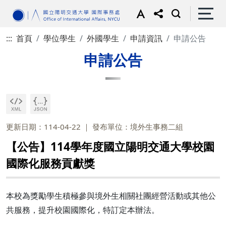
:::
首頁
學位學生
外國學生
申請資訊
申請公告
申請公告
更新日期：114-04-22
發布單位：境外生事務二組
【公告】114學年度國立陽明交通大學校園
國際化服務貢獻獎
本校為獎勵學生積極參與境外生相關社團經營活動或其他公
共服務，提升校園國際化，特訂定本辦法。