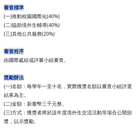
審查標準
(一)推動校園國際化(40%)
(二)協助境外生輔導(40%)
(三)其他公共服務(20%)
審查程序
由國際處組成評審小組審查。
獎勵辦法
(一)名額：每學年一至十名，實際獲獎名額以審查小組評選
結果為主。
(二)金額：新臺幣三千元整。
(三)方式：獲獎者將於該年度境外生交流活動等場合公開頒
獎，以示獎勵。