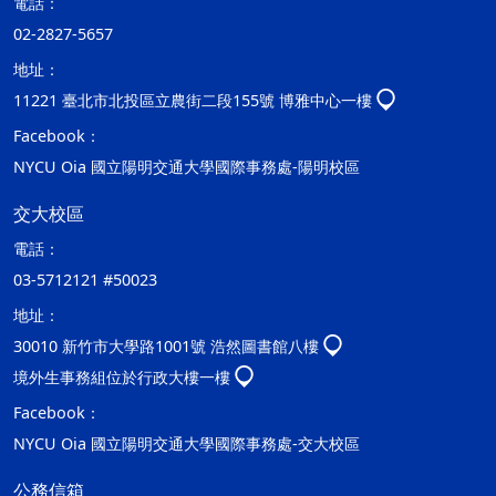
電話：
02-2827-5657
地址：
11221 臺北市北投區立農街二段155號 博雅中心一樓
Facebook：
NYCU Oia 國立陽明交通大學國際事務處-陽明校區
交大校區
電話：
03-5712121 #50023
地址：
30010 新竹市大學路1001號 浩然圖書館八樓
境外生事務組位於行政大樓一樓
Facebook：
NYCU Oia 國立陽明交通大學國際事務處-交大校區
公務信箱