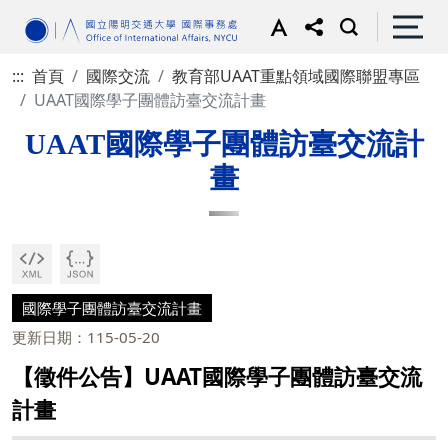
:::
首頁
國際交流
教育部UAAT重點領域國際聯盟專區
UAAT國際學子團體訪臺交流計畫
UAAT國際學子團體訪臺交流計
畫
國際學子團體訪臺交流計畫
更新日期：115-05-20
【徵件公告】UAAT國際學子團體訪臺交流
計畫