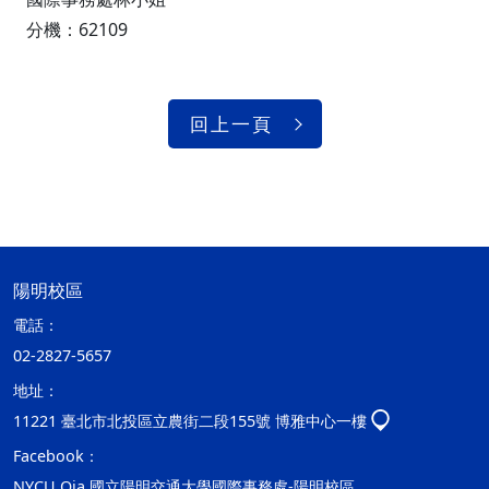
分機：62109
回上一頁
陽明校區
電話：
02-2827-5657
地址：
11221 臺北市北投區立農街二段155號 博雅中心一樓
Facebook：
NYCU Oia 國立陽明交通大學國際事務處-陽明校區