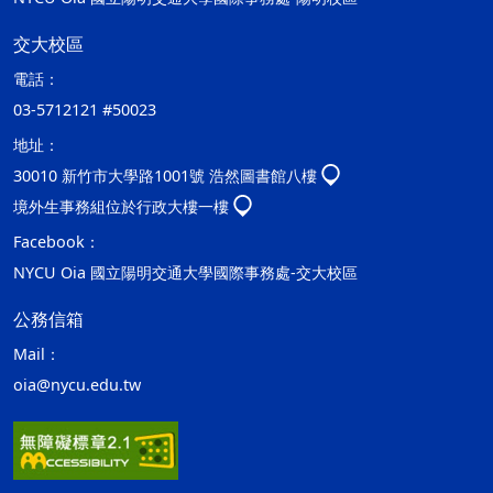
交大校區
電話：
03-5712121 #50023
地址：
30010 新竹市大學路1001號 浩然圖書館八樓
境外生事務組位於行政大樓一樓
Facebook：
NYCU Oia 國立陽明交通大學國際事務處-交大校區
公務信箱
Mail：
oia@nycu.edu.tw