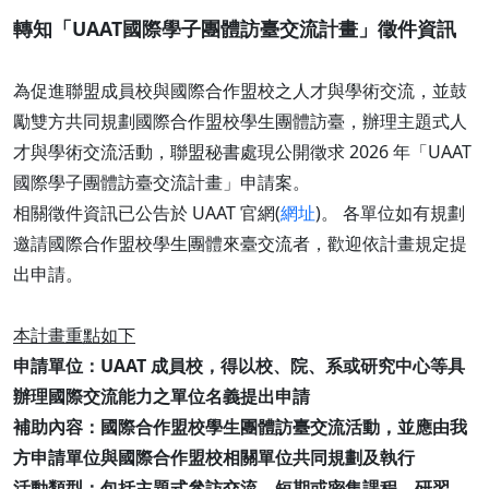
轉知「UAAT國際學子團體訪臺交流計畫」徵件資訊
為促進聯盟成員校與國際合作盟校之人才與學術交流，並鼓
勵雙方共同規劃國際合作盟校學生團體訪臺，辦理主題式人
才與學術交流活動，聯盟秘書處現公開徵求 2026 年「UAAT
國際學子團體訪臺交流計畫」申請案。
相關徵件資訊已公告於 UAAT 官網(
網址
)。 各單位如有規劃
邀請國際合作盟校學生團體來臺交流者，歡迎依計畫規定提
出申請。
本計畫重點如下
申請單位：UAAT 成員校，得以校、院、系或研究中心等具
辦理國際交流能力之單位名義提出申請
補助內容：國際合作盟校學生團體訪臺交流活動，並應由我
方申請單位與國際合作盟校相關單位共同規劃及執行
活動類型：包括主題式參訪交流、短期或密集課程、研習