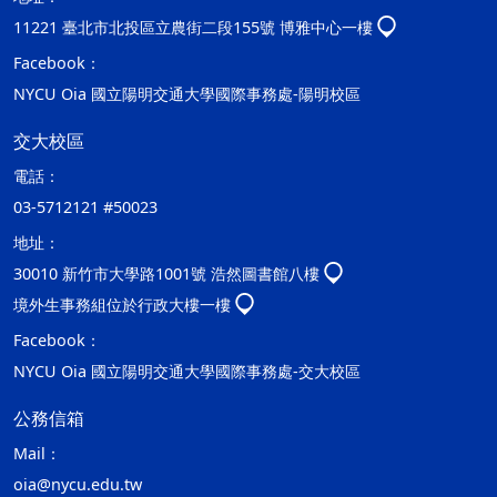
11221 臺北市北投區立農街二段155號 博雅中心一樓
Facebook：
NYCU Oia 國立陽明交通大學國際事務處-陽明校區
交大校區
電話：
03-5712121 #50023
地址：
30010 新竹市大學路1001號 浩然圖書館八樓
境外生事務組位於行政大樓一樓
Facebook：
NYCU Oia 國立陽明交通大學國際事務處-交大校區
公務信箱
Mail：
oia@nycu.edu.tw