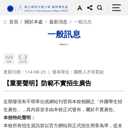
:::
首頁
關於本處
最新消息
一般訊息
一般訊息
更新日期：114-08-25
發布單位：國際人才培育組
【重要聲明】防範不實招生廣告
近期發現有不明單位或網站刊登與本校相關之「外國學生招
生廣告」，其內容並非由本校正式發布，屬於不實廣告。
本校特此聲明：
本校所有招生資訊皆以官方網站與正式招生簡章為準，從未