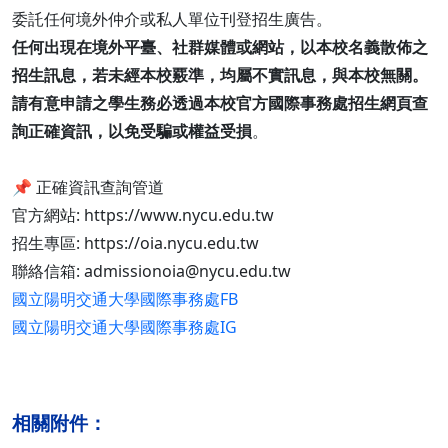
委託任何境外仲介或私人單位刊登招生廣告。
任何出現在境外平臺、社群媒體或網站，以本校名義散佈之
招生訊息，若未經本校覈準，均屬不實訊息，與本校無關。
請有意申請之學生務必透過本校官方國際事務處招生網頁查
詢正確資訊，以免受騙或權益受損
。
📌 正確資訊查詢管道
官方網站: https://www.nycu.edu.tw
招生專區: https://oia.nycu.edu.tw
聯絡信箱: admissionoia@nycu.edu.tw
國立陽明交通大學國際事務處FB
國立陽明交通大學國際事務處IG
相關附件：