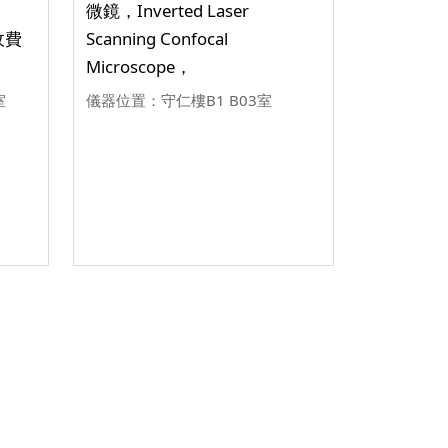
微鏡，Inverted Laser
收費
Scanning Confocal
Microscope，
室
儀器位置：守仁樓B1 B03室