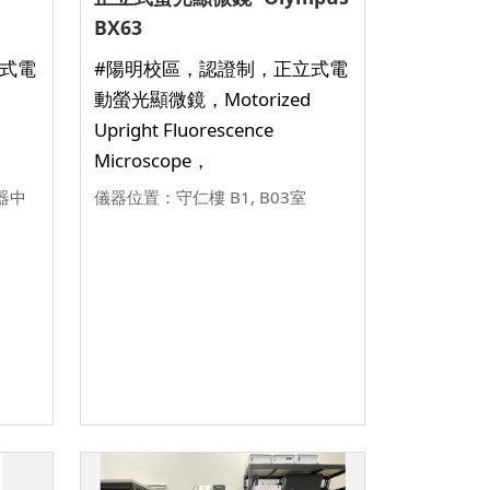
BX63
式電
#陽明校區，認證制，正立式電
動螢光顯微鏡，Motorized
Upright Fluorescence
Microscope，
器中
儀器位置：守仁樓 B1, B03室