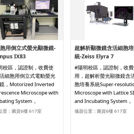
胞用倒立式螢光顯微鏡-
超解析顯微鏡含活細胞培
mpus IX83
統-Zeiss Elyra 7
明校區，認證制，收費使
#陽明校區，認證制，收費
活細胞用倒立式電動螢光
用，超解析螢光顯微鏡含
，Motorized Inverted
胞培養系統Super-resoluti
rescence Microscope with
Microscope with Lattice 
bating System，
and Incubating System，
位置：圖資6樓 617室
儀器位置：圖資6樓 617室