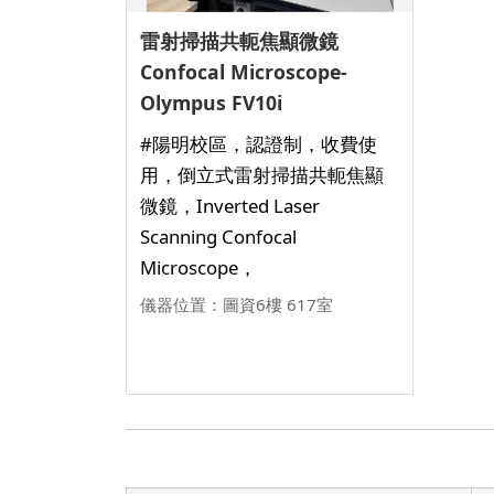
雷射掃描共軛焦顯微鏡
Confocal Microscope-
Olympus FV10i
#陽明校區，認證制，收費使
用，倒立式雷射掃描共軛焦顯
微鏡，Inverted Laser
Scanning Confocal
Microscope，
儀器位置：圖資6樓 617室