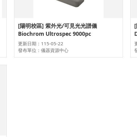
[陽明校區] 紫外光/可見光光譜儀
Biochrom Ultrospec 9000pc
更新日期：115-05-22
發布單位：儀器資源中心