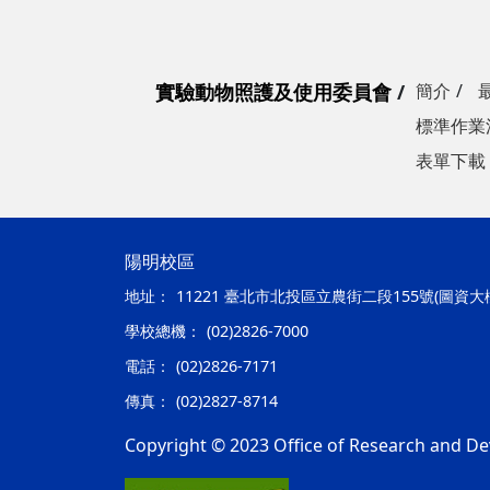
實驗動物照護及使用委員會
簡介
標準作業
表單下載
陽明校區
地址：
11221 臺北市北投區立農街二段155號(圖資大
學校總機：
(02)2826-7000
電話：
(02)2826-7171
傳真：
(02)2827-8714
Copyright © 2023 Office of Research and De