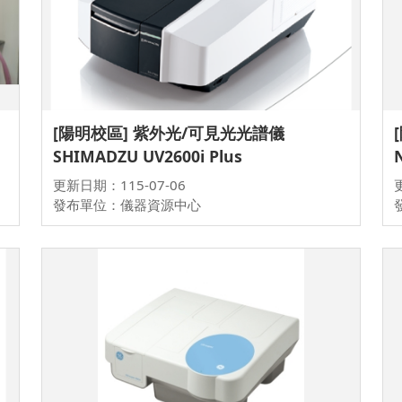
[陽明校區] 紫外光/可見光光譜儀
SHIMADZU UV2600i Plus
更新日期：115-07-06
發布單位：儀器資源中心