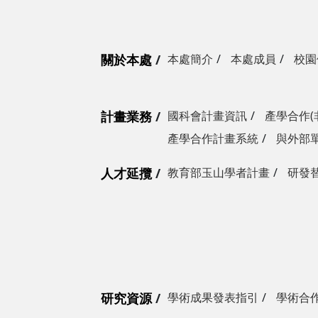
關於本處
本處簡介
本處成員
校園
計畫業務
國科會計畫資訊
產學合作(
產學合作計畫系統
與外部
人才延攬
教育部玉山學者計畫
研發
研究資源
學術成果發表指引
學術合