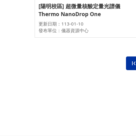
[陽明校區] 超微量核酸定量光譜儀
Thermo NanoDrop One
更新日期：113-01-10
發布單位：儀器資源中心