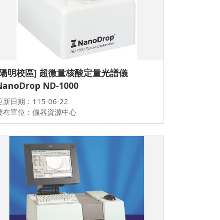
[陽明校區] 超微量核酸定量光譜儀
NanoDrop ND-1000
更新日期：115-06-22
發布單位：儀器資源中心