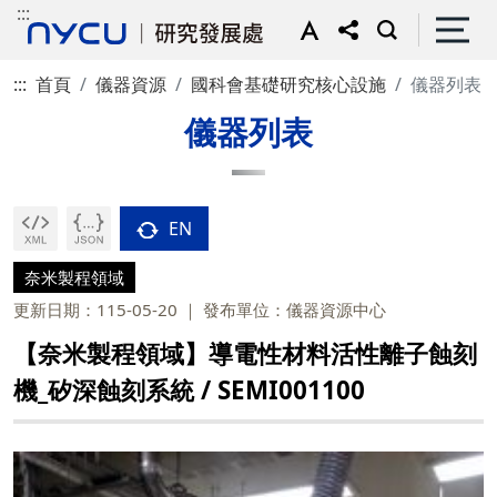
:::
:::
首頁
儀器資源
國科會基礎研究核心設施
儀器列表
儀器列表
EN
奈米製程領域
更新日期：115-05-20
發布單位：儀器資源中心
【奈米製程領域】導電性材料活性離子蝕刻
機_矽深蝕刻系統 / SEMI001100