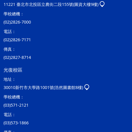
11221 臺北市北投區立農街二段155號(圖資大樓9樓)
學校總機：
(02)2826-7000
電話：
(02)2826-7171
傳真：
(02)2827-8714
光復校區
地址：
30010新竹市大學路1001號(浩然圖書館8樓)
學校總機：
(03)571-2121
電話：
(03)573-1866