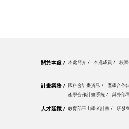
關於本處
本處簡介
本處成員
校園
計畫業務
國科會計畫資訊
產學合作(
產學合作計畫系統
與外部
人才延攬
教育部玉山學者計畫
研發