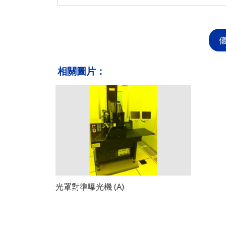
相關圖片：
光罩對準曝光機 (A)