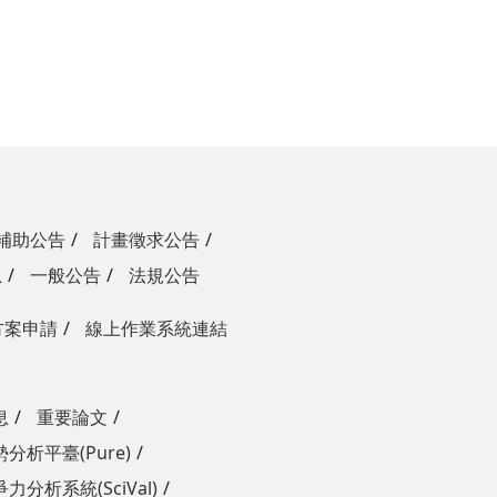
補助公告
計畫徵求公告
息
一般公告
法規公告
方案申請
線上作業系統連結
息
重要論文
分析平臺(Pure)
力分析系統(SciVal)