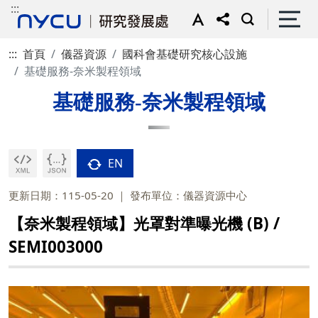
:::
:::
首頁
儀器資源
國科會基礎研究核心設施
基礎服務-奈米製程領域
基礎服務-奈米製程領域
EN
更新日期：115-05-20
發布單位：儀器資源中心
【奈米製程領域】光罩對準曝光機 (B) /
SEMI003000