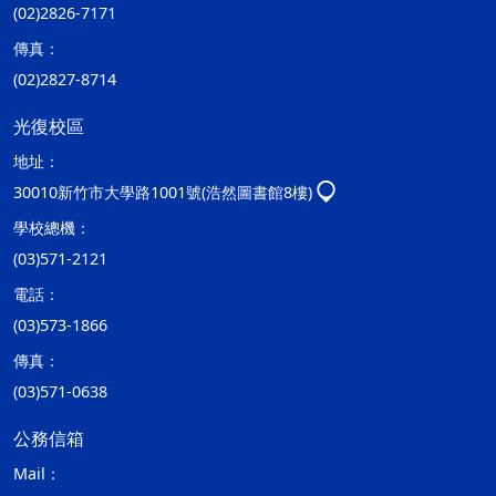
(02)2826-7171
傳真：
(02)2827-8714
光復校區
地址：
30010新竹市大學路1001號(浩然圖書館8樓)
學校總機：
(03)571-2121
電話：
(03)573-1866
傳真：
(03)571-0638
公務信箱
Mail：