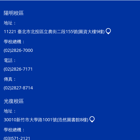
陽明校區
地址：
11221 臺北市北投區立農街二段155號(圖資大樓9樓)
學校總機：
(02)2826-7000
電話：
(02)2826-7171
傳真：
(02)2827-8714
光復校區
地址：
30010新竹市大學路1001號(浩然圖書館8樓)
學校總機：
(03)571-2121