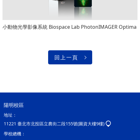
小動物光學影像系統 Biospace Lab PhotonIMAGER Optima
回上一頁
陽明校區
地址：
11221 臺北市北投區立農街二段155號(圖資大樓9樓)
學校總機：