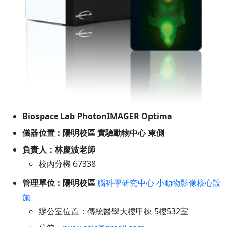
Biospace Lab PhotonIMAGER Optima
儀器位置：陽明校區 實驗動物中心 東側
負責人：林慶波老師
校內分機 67338
管理單位：陽明校區
腦科學研究中心 小動物影像核心設
施
辦公室位置：傳統醫學大樓甲棟 5樓532室