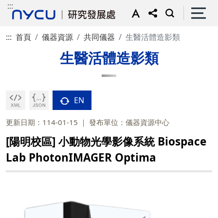
:::
:::
首頁
儀器資源
共同儀器
生醫活體造影類
生醫活體造影類
EN
更新日期：114-01-15
發布單位：儀器資源中心
[陽明校區] 小動物光學影像系統 Biospace
Lab PhotonIMAGER Optima