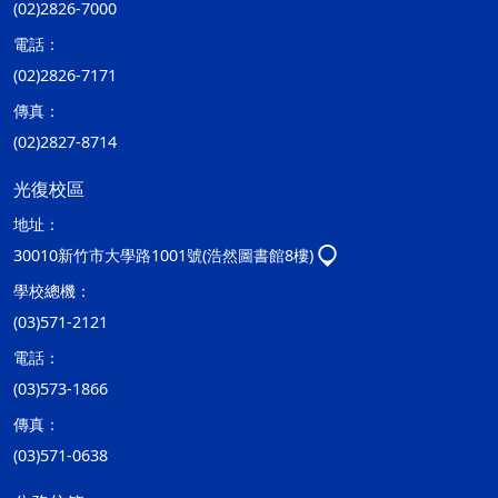
(02)2826-7000
電話：
(02)2826-7171
傳真：
(02)2827-8714
光復校區
地址：
30010新竹市大學路1001號(浩然圖書館8樓)
學校總機：
(03)571-2121
電話：
(03)573-1866
傳真：
(03)571-0638