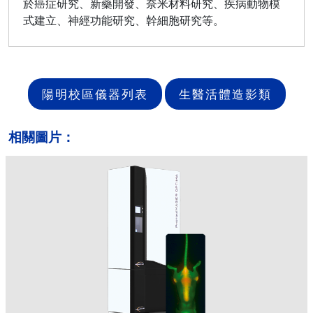
於癌症研究、新藥開發、奈米材料研究、疾病動物模
式建立、神經功能研究、幹細胞研究等。
陽明校區儀器列表
生醫活體造影類
相關圖片：