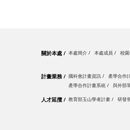
關於本處
本處簡介
本處成員
校園
計畫業務
國科會計畫資訊
產學合作(
產學合作計畫系統
與外部
人才延攬
教育部玉山學者計畫
研發