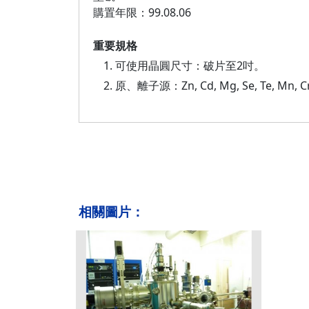
購置年限：99.08.06
重要規格
可使用晶圓尺寸：破片至2吋。
原、離子源：Zn, Cd, Mg, Se, Te, Mn, Cr
相關圖片：