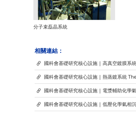
分子束磊晶系統
相關連結：
國科會基礎研究核心設施 | 高真空鍍膜系統 High 
國科會基礎研究核心設施 | 熱蒸鍍系統 Thermal 
國科會基礎研究核心設施 | 電漿輔助化學氣相
國科會基礎研究核心設施 | 低壓化學氣相沉積