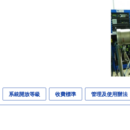
系統開放等級
收費標準
管理及使用辦法