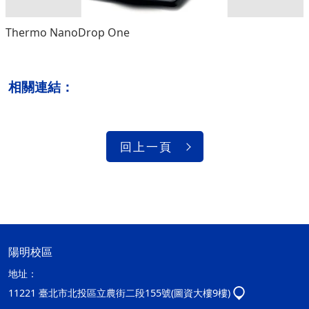
Thermo NanoDrop One
相關連結：
回上一頁
陽明校區
地址：
11221 臺北市北投區立農街二段155號(圖資大樓9樓)