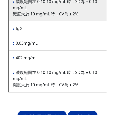
濃度範圍在 0.10-10 mg/mL 時，SD為 ± 0.10
mg/mL
濃度大於 10 mg/mL 時，CV為 ± 2%
IgG
0.03mg/mL
402 mg/mL
濃度範圍在 0.10-10 mg/mL 時，SD為 ± 0.10
mg/mL
濃度大於 10 mg/mL 時，CV為 ± 2%