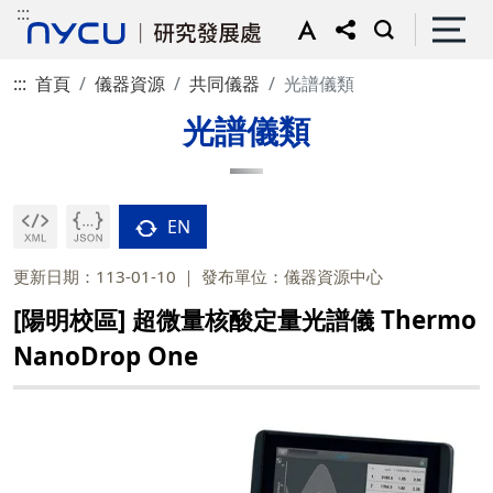
:::
:::
首頁
儀器資源
共同儀器
光譜儀類
光譜儀類
EN
更新日期：113-01-10
發布單位：儀器資源中心
[陽明校區] 超微量核酸定量光譜儀 Thermo
NanoDrop One