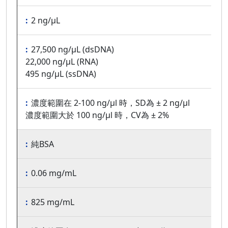
2 ng/μL
27,500 ng/μL (dsDNA)
22,000 ng/μL (RNA)
495 ng/μL (ssDNA)
濃度範圍在 2-100 ng/μl 時，SD為 ± 2 ng/μl
濃度範圍大於 100 ng/μl 時，CV為 ± 2%
純BSA
0.06 mg/mL
825 mg/mL