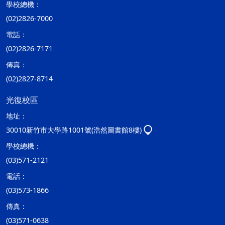
學校總機：
(02)2826-7000
電話：
(02)2826-7171
傳真：
(02)2827-8714
光復校區
地址：
30010新竹市大學路1001號(浩然圖書館8樓)
學校總機：
(03)571-2121
電話：
(03)573-1866
傳真：
(03)571-0638