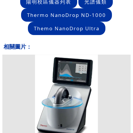
陽明校區儀器列表
光譜儀類
Thermo NanoDrop ND-1000
Themo NanoDrop Ultra
相關圖片：