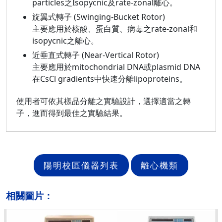
particles之Isopycnic及rate-zonal離心。
旋翼式轉子 (Swinging-Bucket Rotor)
主要應用於核酸、蛋白質、病毒之rate-zonal和
isopycnic之離心。
近垂直式轉子 (Near-Vertical Rotor)
主要應用於mitochondrial DNA或plasmid DNA
在CsCl gradients中快速分離lipoproteins。
使用者可依其樣品分離之實驗設計，選擇適當之轉
子，進而得到最佳之實驗結果。
陽明校區儀器列表
離心機類
相關圖片：