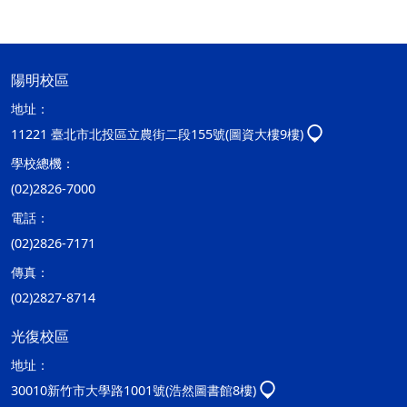
陽明校區
地址：
11221 臺北市北投區立農街二段155號(圖資大樓9樓)
學校總機：
(02)2826-7000
電話：
(02)2826-7171
傳真：
(02)2827-8714
光復校區
地址：
30010新竹市大學路1001號(浩然圖書館8樓)