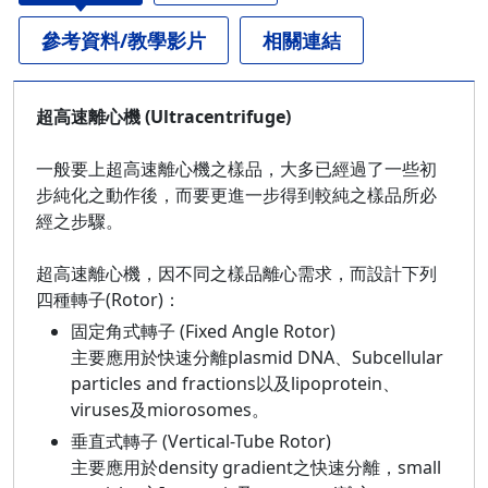
參考資料/教學影片
相關連結
超高速離心機 (Ultracentrifuge)
一般要上超高速離心機之樣品，大多已經過了一些初
步純化之動作後，而要更進一步得到較純之樣品所必
經之步驟。
超高速離心機，因不同之樣品離心需求，而設計下列
四種轉子(Rotor)：
固定角式轉子 (Fixed Angle Rotor)
主要應用於快速分離plasmid DNA、Subcellular
particles and fractions以及lipoprotein、
viruses及miorosomes。
垂直式轉子 (Vertical-Tube Rotor)
主要應用於density gradient之快速分離，small