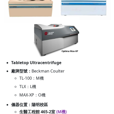
Tabletop Ultracentrifuge
廠牌型號：
Beckman Coulter
TL-100：M機
TLX：L機
MAX-XP：O機
儀器位置：陽明校區
生醫工程館 465-2室
(M機)