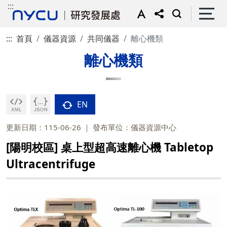
:::
:::
首頁
儀器資源
共同儀器
離心機類
離心機類
EN
更新日期：115-06-26
發布單位：儀器資源中心
[陽明校區] 桌上型超高速離心機 Tabletop
Ultracentrifuge