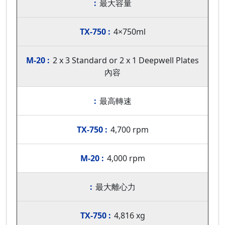
最大容量
4×750ml
2 x 3 Standard or 2 x 1 Deepwell Plates
內容
最高轉速
4,700 rpm
4,000 rpm
最大離心力
4,816 xg