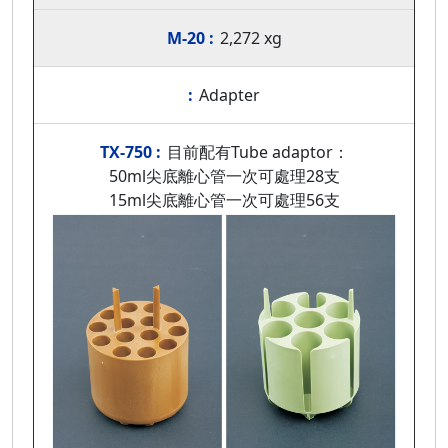
2,272 xg
Adapter
目前配有Tube adaptor：
50ml尖底離心管一次可處理28支
15ml尖底離心管一次可處理56支