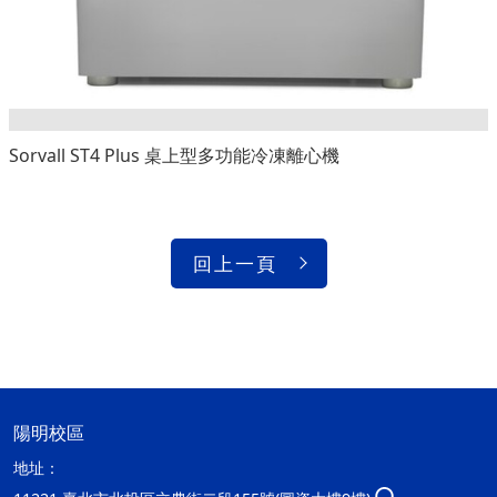
Sorvall ST4 Plus 桌上型多功能冷凍離心機
回上一頁
陽明校區
地址：