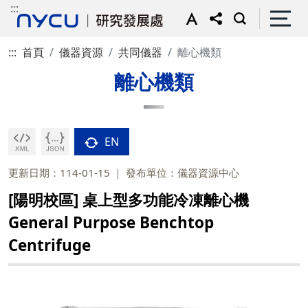
:::
:::
首頁
儀器資源
共同儀器
離心機類
離心機類
EN
更新日期：114-01-15
發布單位：儀器資源中心
[陽明校區] 桌上型多功能冷凍離心機
General Purpose Benchtop
Centrifuge