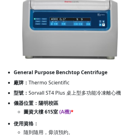
General Purpose Benchtop Centrifuge
廠牌：
Thermo Scientific
型號：
Sorvall ST4 Plus 桌上型多功能冷凍離心機
儀器位置：陽明校區
圖資大樓 615室
(A機)
*
使用資格：
隨到隨用，毋須預約。