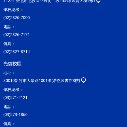
11221 臺北市北投區立農街二段155號(圖資大樓9樓)
學校總機：
(02)2826-7000
電話：
(02)2826-7171
傳真：
(02)2827-8714
光復校區
地址：
30010新竹市大學路1001號(浩然圖書館8樓)
學校總機：
(03)571-2121
電話：
(03)573-1866
傳真：