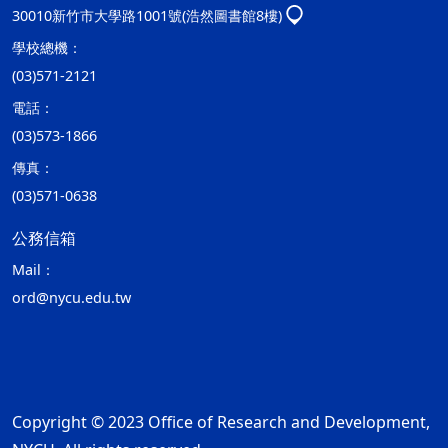
30010新竹市大學路1001號(浩然圖書館8樓)
學校總機：
(03)571-2121
電話：
(03)573-1866
傳真：
(03)571-0638
公務信箱
Mail：
ord@nycu.edu.tw
Copyright © 2023 Office of Research and Development,