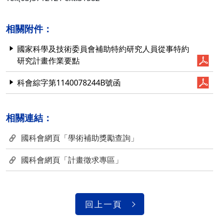
相關附件：
國家科學及技術委員會補助特約研究人員從事特約
研究計畫作業要點
科會綜字第1140078244B號函
相關連結：
國科會網頁「學術補助獎勵查詢」
國科會網頁「計畫徵求專區」
回上一頁