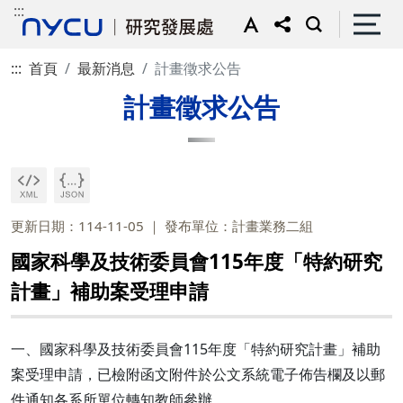
:::
:::
首頁
最新消息
計畫徵求公告
計畫徵求公告
更新日期：114-11-05
發布單位：計畫業務二組
國家科學及技術委員會115年度「特約研究
計畫」補助案受理申請
一、國家科學及技術委員會115年度「特約研究計畫」補助
案受理申請，已檢附函文附件於公文系統電子佈告欄及以郵
件通知各系所單位轉知教師參辦。