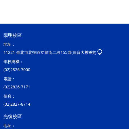
陽明校區
地址：
11221 臺北市北投區立農街二段155號(圖資大樓9樓)
學校總機：
(02)2826-7000
電話：
(02)2826-7171
傳真：
(02)2827-8714
光復校區
地址：