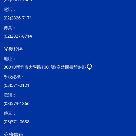
電話：
(02)2826-7171
傳真：
(02)2827-8714
光復校區
地址：
30010新竹市大學路1001號(浩然圖書館8樓)
學校總機：
(03)571-2121
電話：
(03)573-1866
傳真：
(03)571-0638
公務信箱