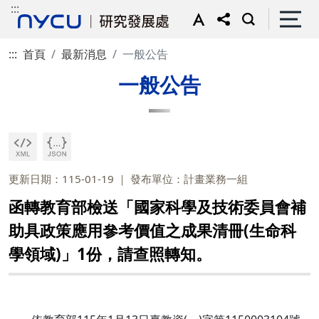
:::
:::
首頁
最新消息
一般公告
一般公告
更新日期：115-01-19
發布單位：計畫業務一組
函轉教育部檢送「國家科學及技術委員會補
助具政策應用參考價值之成果清冊(生命科
學領域)」1份，請查照轉知。