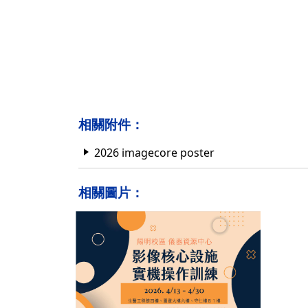
相關附件：
2026 imagecore poster
相關圖片：