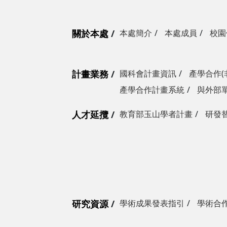
關於本處
本處簡介
本處成員
校園
計畫業務
國科會計畫資訊
產學合作(
產學合作計畫系統
與外部
人才延攬
教育部玉山學者計畫
研發
研究資源
學術成果發表指引
學術合