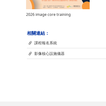
2026 image core training
相關連結：
課程報名系統
影像核心設施儀器