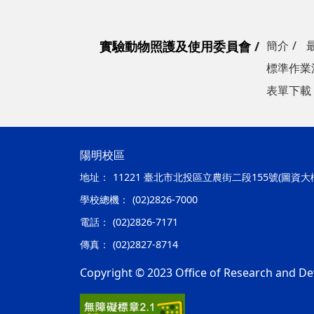
實驗動物照護及使用委員會
簡介
標準作業
表單下載
陽明校區
地址：
11221 臺北市北投區立農街二段155號(圖資大
學校總機：
(02)2826-7000
電話：
(02)2826-7171
傳真：
(02)2827-8714
Copyright © 2023 Office of Research and De