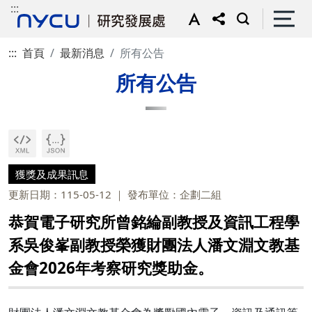
:::
:::
首頁
最新消息
所有公告
所有公告
獲獎及成果訊息
更新日期：115-05-12
發布單位：企劃二組
恭賀電子研究所曾銘綸副教授及資訊工程學
系吳俊峯副教授榮獲財團法人潘文淵文教基
金會2026年考察研究獎助金。