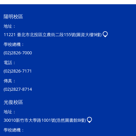
陽明校區
地址：
11221 臺北市北投區立農街二段155號(圖資大樓9樓)
學校總機：
(02)2826-7000
電話：
(02)2826-7171
傳真：
(02)2827-8714
光復校區
地址：
30010新竹市大學路1001號(浩然圖書館8樓)
學校總機：