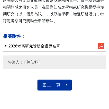
財團法人潘文淵文教基金會為獎勵國內電子、資訊及通訊等
相關領域之研究人員，在國際知名之學術或研究機構從事短
期研究（以二個月為限），以厚植學養，增進研發潛力，特
訂定考察研究獎助金申請辦法。
相關附件：
2026考察研究獎助金獲獎名單
聯絡人：
[ 陳佳妤 ]
回上一頁