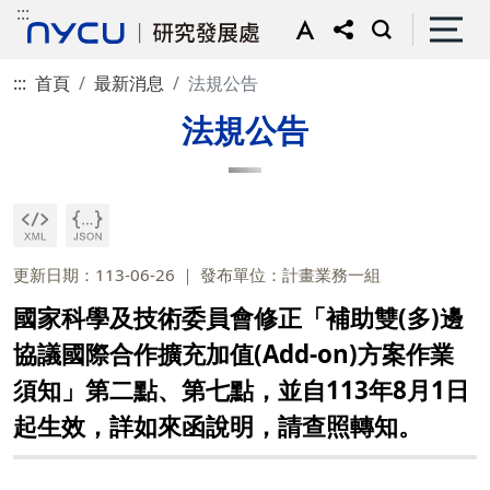
:::
:::
首頁
最新消息
法規公告
法規公告
更新日期：113-06-26
發布單位：計畫業務一組
國家科學及技術委員會修正「補助雙(多)邊
協議國際合作擴充加值(Add-on)方案作業
須知」第二點、第七點，並自113年8月1日
起生效，詳如來函說明，請查照轉知。