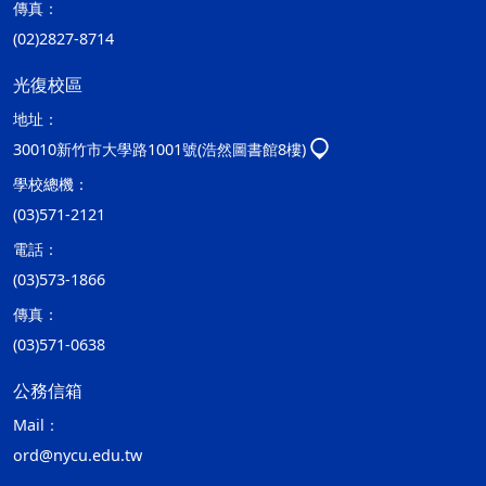
傳真：
(02)2827-8714
光復校區
地址：
30010新竹市大學路1001號(浩然圖書館8樓)
學校總機：
(03)571-2121
電話：
(03)573-1866
傳真：
(03)571-0638
公務信箱
Mail：
ord@nycu.edu.tw