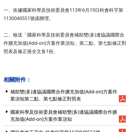
一、依據國家科學及技術委員會113年6月19日科會科字第
1130040551號函辦理。
二、檢送「國家科學及技術委員會補助雙(多)邊協議國際合
作擴充加值(Add-on)方案作業須知」第二點、第七點修正對
照表及修正後全文各1份。
相關附件：
補助雙(多)邊協議國際合作擴充加值(Add-on)方案作
業須知第二點、第七點修正對照表
國家科學及技術委員會補助雙(多)邊協議國際合作擴
充加值(Add-on)方案作業須知