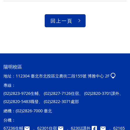
回上一頁
陽明校區
地址：
112304 臺北市北投區立農街二段155號 博雅中心 2F
專線：
(02)2823-9726生輔、 (02)2827-7126住宿、 (02)2820-3701課外、
(02)2820-5483職發、 (02)2822-3071處部
總機：
(02)2826-7000 臺北
分機：
67236生輔
、62301住宿
、62302課外
、62165