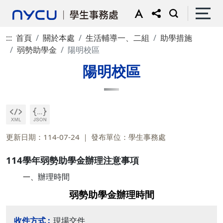
:::
首頁
關於本處
生活輔導一、二組
助學措施
弱勢助學金
陽明校區
陽明校區
更新日期：114-07-24
發布單位：學生事務處
114學年弱勢助學金辦理注意事項
辦理時間
一、
弱勢助學金辦理時間
現場交件