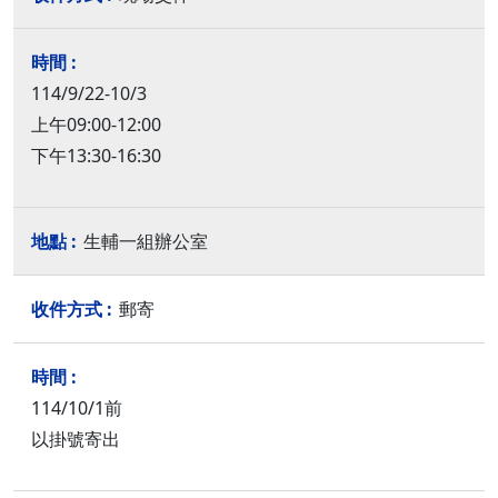
114/9/22-10/3
上午09:00-12:00
下午13:30-16:30
生輔一組辦公室
郵寄
114/10/1前
以掛號寄出