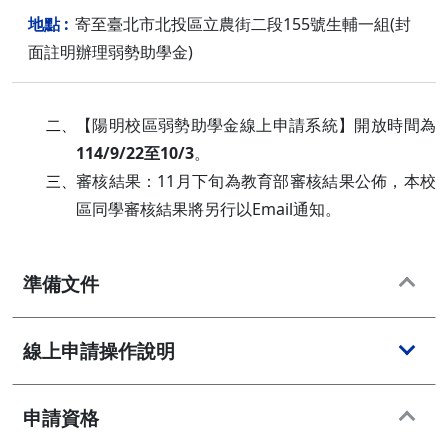
寄至臺北市北投區立農街二段155號生輔一組(封
面註明辦理弱勢助學金)
【陽明校區弱勢助學金線上申請系統】開放時間為
二、
114/9/22至10/3
。
審核結果：11月下旬為教育部審核結果公佈，本校
三、
區同學審核結果將另行以Email通知。
準備文件
線上申請操作說明
申請資格