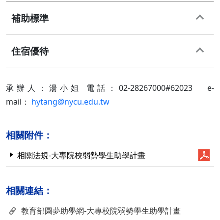
補助標準
住宿優待
承辦人：湯小姐 電話：02-28267000#62023 e-
mail：
hytang@nycu.edu.tw
相關附件：
相關法規-大專院校弱勢學生助學計畫
相關連結：
教育部圓夢助學網-大專校院弱勢學生助學計畫