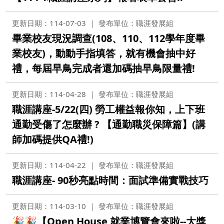
更新日期：114-07-03
發布單位：職涯發展組
畢業校友現況調查(108、110、112學年度畢
業校友)，動動手指填答，就有機會抽中好
禮，每屆早鳥完成者還加碼抽早鳥限量禮!
更新日期：114-04-28
發布單位：職涯發展組
職涯講座-5/22(四) 勞工權益報你知，上下班
通勤受傷了怎麼辦 ? 【通勤職災保障篇】(講
師加碼提供QA禮!)
更新日期：114-04-22
發布單位：職涯發展組
職涯講座- 90秒亮點時間：面試準備實戰技巧
更新日期：114-03-10
發布單位：職涯發展組
🎉🎉【Open House 就業博覽會來啦--大獎