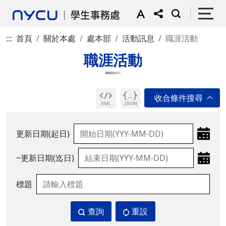
:::
首頁
關於本處
處本部
活動訊息
職涯活動
職涯活動
更新日期(起日)
~更新日期(迄日)
標題
查詢
重設