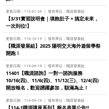
更新日期：115-01-26
發布單位：職涯發展組
【3/31實習說明會｜填飽肚子 × 搞定未來，
一次到位!】
更新日期：114-10-15
發布單位：職涯發展組
【職涯發展組】2025 陽明交大海外遊留學祭
開跑！
更新日期：114-09-19
發布單位：職涯發展組
11401【職涯諮詢】一對一諮詢服務
10/16(四)、11/6(四)、11/12(三)、12/4(四)
開放報名，歡迎踴躍參加，額滿為止！
更新日期：114-09-19
發布單位：職涯發展組
【114-1職涯講座系列】報名表單公告!!