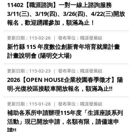
11402【職涯諮詢】一對一線上諮詢服務
3/11(三)、3/19(四)、3/26(四)、4/22(三)開放
報名，歡迎踴躍參加，額滿為止！
更新日期：115-02-26
發布單位：職涯發展組
新竹縣 115 年度數位創新青年培育就業計畫
計畫說明會 (陽明交大場)
更新日期：115-02-23
發布單位：職涯發展組
2026【OPEN HOUSE企業校園春季徵才】陽
明-光復校區接駁車開放報名，額滿為止!!
更新日期：115-01-28
發布單位：職涯發展組
補助各系所申請辦理115年度「生涯座談系列
活動」現已開放申請，名額有限，請儘速申
請!!