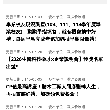
更新日期：115-06-03
發布單位：職涯發展組
畢業校友現況調查(109、111、113學年度畢
業校友)，動動手指填答，就有機會抽中好
禮，每屆早鳥完成者還加碼抽早鳥限量禮!
更新日期：115-05-26
發布單位：職涯發展組
【2026生醫科技徵才x企業說明會】獲獎名單
出爐!!
更新日期：115-05-05
發布單位：職涯發展組
CP值最高講座！聽木工職人阿彥翻轉人生，
再抽質感好禮、加碼領免費餐盒！
更新日期：115-03-26
發布單位：職涯發展組