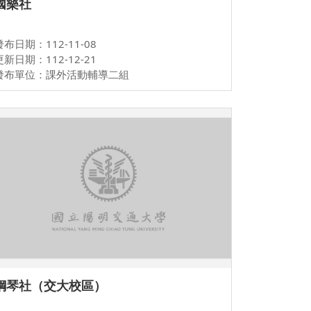
國樂社
發布日期：112-11-08
更新日期：112-12-21
發布單位：課外活動輔導二組
鋼琴社（交大校區）