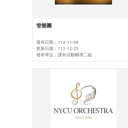
管樂團
發布日期：112-11-08
更新日期：112-12-25
發布單位：課外活動輔導二組