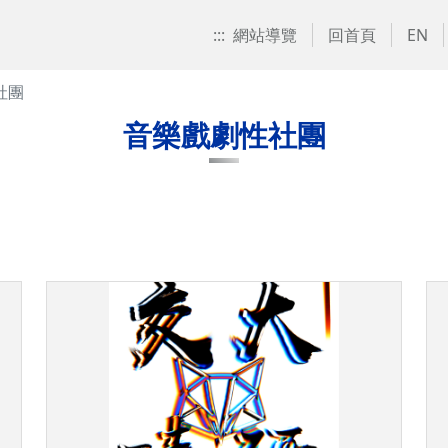
:::
網站導覽
回首頁
EN
社團
音樂戲劇性社團