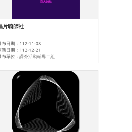
唱片騎師社
發布日期：112-11-08
更新日期：112-12-21
發布單位：課外活動輔導二組