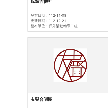
風城吉他社
發布日期：112-11-08
更新日期：112-12-21
發布單位：課外活動輔導二組
友聲合唱團