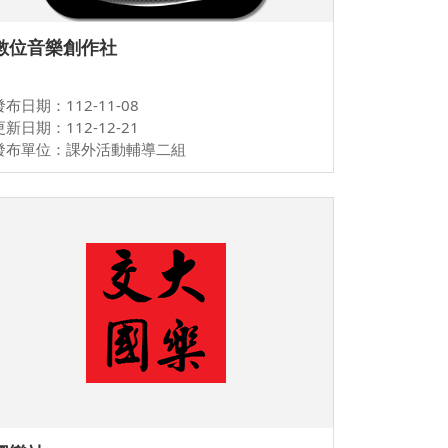
數位音樂創作社
發布日期：112-11-08
更新日期：112-12-21
發布單位：課外活動輔導二組