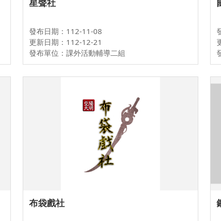
星聲社
發布日期：112-11-08
更新日期：112-12-21
發布單位：課外活動輔導二組
布袋戲社