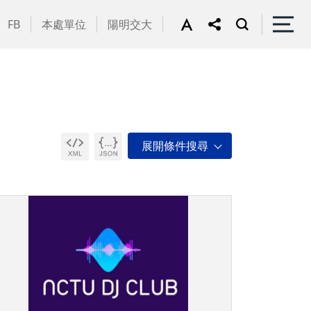
FB
本處單位
陽明交大