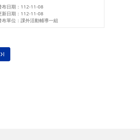
發布日期：112-11-08
更新日期：112-11-08
發布單位：課外活動輔導一組