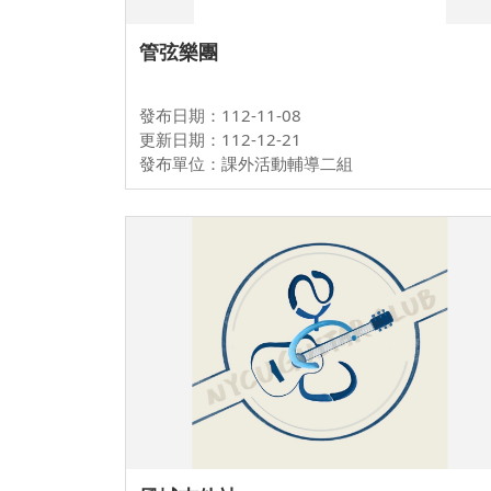
管弦樂團
發布日期：112-11-08
更新日期：112-12-21
發布單位：課外活動輔導二組