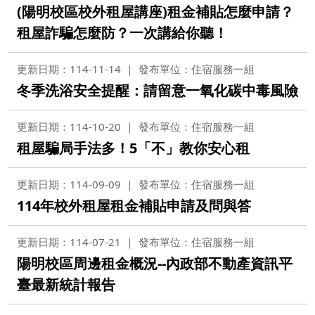
(陽明校區校外租屋講座)租金補貼怎麼申請？
租屋詐騙怎麼防？一次講給你聽！
更新日期：114-11-14
發布單位：住宿服務一組
冬季洗浴安全提醒：請留意一氧化碳中毒風險
更新日期：114-10-20
發布單位：住宿服務一組
租屋騙局手法多！5「不」教你安心租
更新日期：114-09-09
發布單位：住宿服務一組
114年校外租屋租金補貼申請及問與答
更新日期：114-07-21
發布單位：住宿服務一組
陽明校區周邊租金概況--內政部不動產資訊平
臺最新統計報告