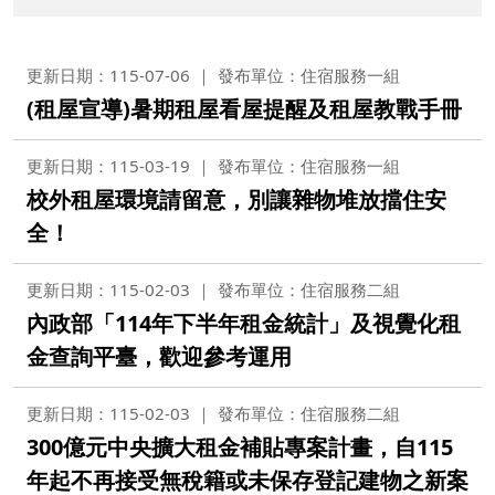
更新日期：115-07-06
發布單位：住宿服務一組
(租屋宣導)暑期租屋看屋提醒及租屋教戰手冊
更新日期：115-03-19
發布單位：住宿服務一組
校外租屋環境請留意，別讓雜物堆放擋住安
全！
更新日期：115-02-03
發布單位：住宿服務二組
內政部「114年下半年租金統計」及視覺化租
金查詢平臺，歡迎參考運用
更新日期：115-02-03
發布單位：住宿服務二組
300億元中央擴大租金補貼專案計畫，自115
年起不再接受無稅籍或未保存登記建物之新案