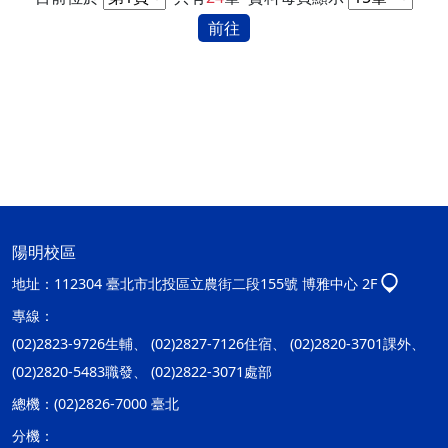
前往
陽明校區
地址：
112304 臺北市北投區立農街二段155號 博雅中心 2F
專線：
(02)2823-9726生輔、 (02)2827-7126住宿、 (02)2820-3701課外、
(02)2820-5483職發、 (02)2822-3071處部
總機：
(02)2826-7000 臺北
分機：