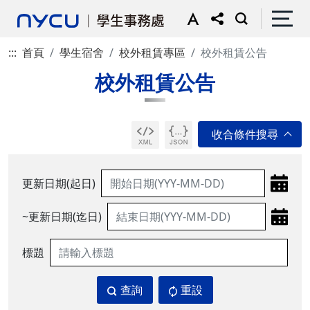
:::
首頁
學生宿舍
校外租賃專區
校外租賃公告
校外租賃公告
更新日期(起日)
~更新日期(迄日)
標題
查詢
重設