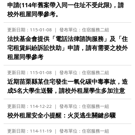
申請(114年舊案帶入同一住址不受此限)，請
校外租屋同學參考。
更新日期：115-01-08
發布單位：住宿服務二組
法扶基金會提供「電話法律諮詢服務」及「住
宅租賃糾紛訴訟扶助」申請，請有需要之校外
租屋同學參考
更新日期：115-01-08
發布單位：住宿服務二組
近期苗栗縣某住宅發生一氧化碳中毒事故，造
成5名大學生送醫，請校外租屋學生多加注意
更新日期：114-12-22
發布單位：住宿服務一組
校外租屋安全小提醒：火災逃生關鍵步驟
更新日期：114-11-19
發布單位：住宿服務一組