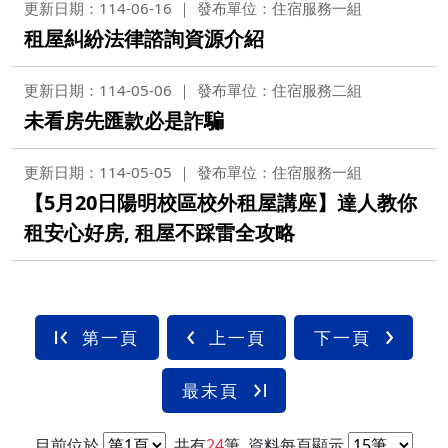
更新日期：114-06-16
發布單位：住宿服務一組
租屋糾紛法律諮詢資源介紹
更新日期：114-05-06
發布單位：住宿服務二組
未看房先匯款必是詐騙
更新日期：114-05-05
發布單位：住宿服務一組
【5月20日陽明校區校外租屋講座】達人教你
租安心好房, 租屋不踩雷全攻略
第一頁
上一頁
下一頁
最末頁
目前位於
共有
24
筆
資料每頁顯示