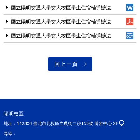
國立陽明交通大學交大校區學生住宿輔導辦法
國立陽明交通大學交大校區學生住宿輔導辦法
國立陽明交通大學交大校區學生住宿輔導辦法
回上一頁
陽明校區
地址：
112304 臺北市北投區立農街二段155號 博雅中心 2F
專線：