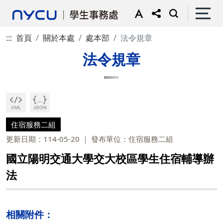
:::
首頁
關於本處
處本部
法令規章
法令規章
住宿服務二組
更新日期：114-05-20
發布單位：住宿服務二組
國立陽明交通大學交大校區學生住宿輔導辦
法
相關附件：