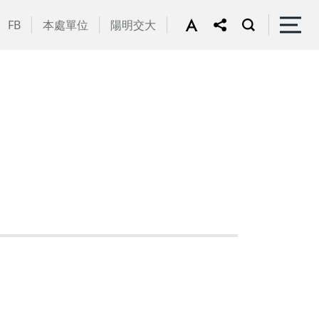
FB
本處單位
陽明交大