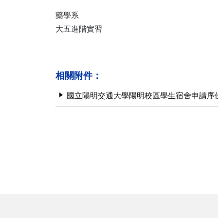
藥學系
大五進階實習
相關附件：
國立陽明交通大學陽明校區學生宿舍申請序