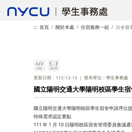
:::
首頁
關於本處
住宿服務一組
法令規
更新日期：112-12-13
發布單位：學生事務處
國立陽明交通大學陽明校區學生宿
國立陽明交通大學陽明校區學生宿舍申請序位
特殊需求認定要點
111 年 1 月 10 日陽明校區宿舍管理委員會議通