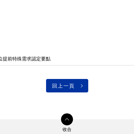
位提前特殊需求認定要點
回上一頁