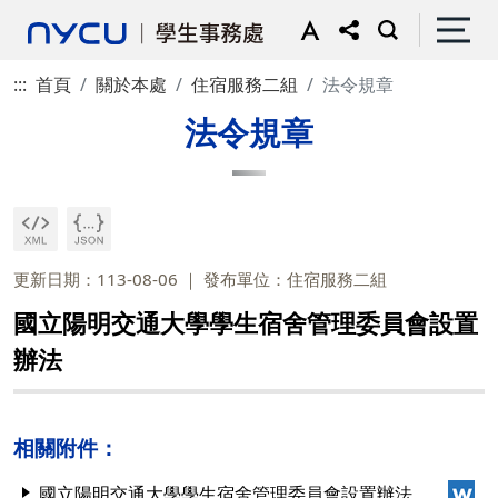
:::
首頁
關於本處
住宿服務二組
法令規章
法令規章
更新日期：113-08-06
發布單位：住宿服務二組
國立陽明交通大學學生宿舍管理委員會設置
辦法
相關附件：
國立陽明交通大學學生宿舍管理委員會設置辦法