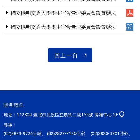
國立陽明交通大學學生宿舍管理委員會設置辦法
國立陽明交通大學學生宿舍管理委員會設置辦法
回上一頁
陽明校區
地址：
112304 臺北市北投區立農街二段155號 博雅中心 2F
專線：
(02)2823-9726生輔、 (02)2827-7126住宿、 (02)2820-3701課外、