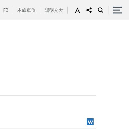
FB
本處單位
陽明交大