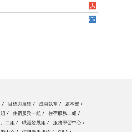
掌
目標與展望
成員執掌
處本部
二組
住宿服務一組
住宿服務二組
一、二組
職涯發展組
服務學習中心