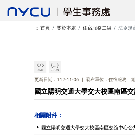
:::
首頁
關於本處
住宿服務二組
法令規
更新日期：112-11-06
發布單位：住宿服務二
國立陽明交通大學交大校區南區交
相關附件：
國立陽明交通大學交大校區南區交誼中心公