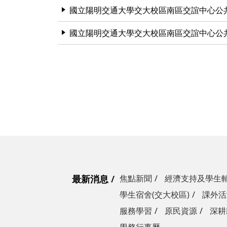
國立陽明交通大學交大校區南區交誼中心公
國立陽明交通大學交大校區南區交誼中心公
最新消息
焦點新聞
經濟支持及學生
學生宿舍(交大校區)
課外活
服務學習
原民資源
深耕