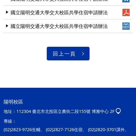
國立陽明交通大學交大校區共學住宿申請辦法
國立陽明交通大學交大校區共學住宿申請辦法
回上一頁
陽明校區
地址：
112304 臺北市北投區立農街二段155號 博雅中心 2F
專線：
(02)2823-9726生輔、 (02)2827-7126住宿、 (02)2820-3701課外、