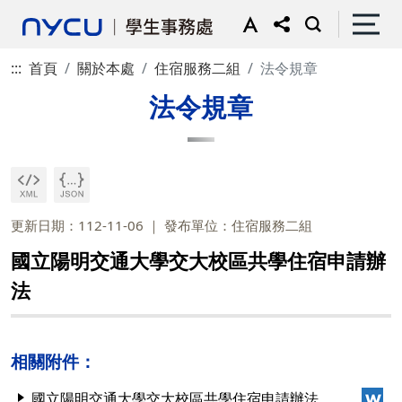
:::
首頁
關於本處
住宿服務二組
法令規章
法令規章
更新日期：112-11-06
發布單位：住宿服務二組
國立陽明交通大學交大校區共學住宿申請辦
法
相關附件：
國立陽明交通大學交大校區共學住宿申請辦法