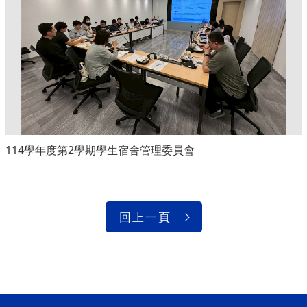
114學年度第2學期學生宿舍管理委員會
回上一頁