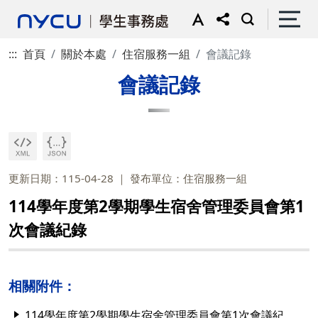
:::
首頁
關於本處
住宿服務一組
會議記錄
會議記錄
更新日期：115-04-28
發布單位：住宿服務一組
114學年度第2學期學生宿舍管理委員會第1
次會議紀錄
相關附件：
114學年度第2學期學生宿舍管理委員會第1次會議紀