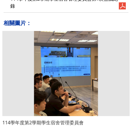
錄
相關圖片：
114學年度第2學期學生宿舍管理委員會