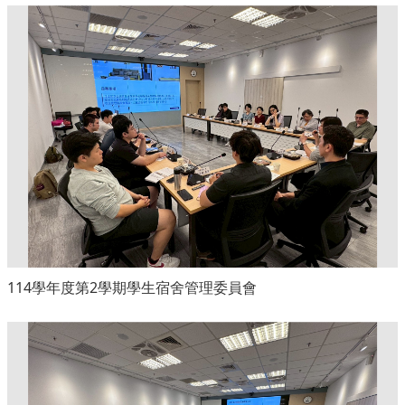
114學年度第2學期學生宿舍管理委員會