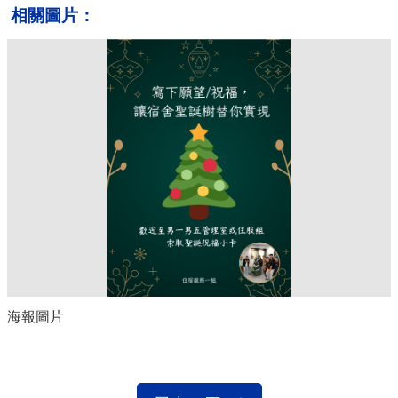
相關圖片：
海報圖片