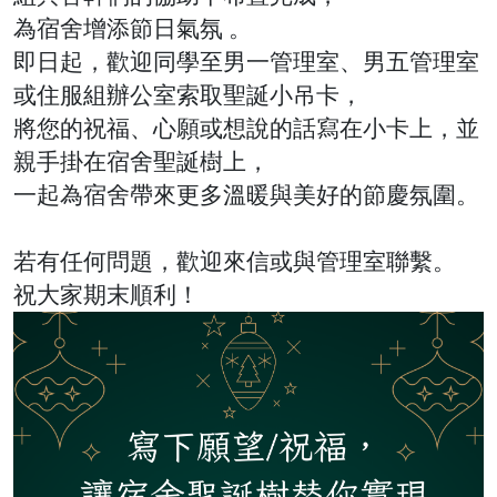
為宿舍增添節日氣氛 。
即日起，歡迎同學至男一管理室、男五管理室
或住服組辦公室索取聖誕小吊卡，
將您的祝福、心願或想說的話寫在小卡上，並
親手掛在宿舍聖誕樹上，
一起為宿舍帶來更多溫暖與美好的節慶氛圍。
若有任何問題，歡迎來信或與管理室聯繫。
祝大家期末順利！