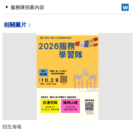
服務隊招募內容
相關圖片：
招生海報