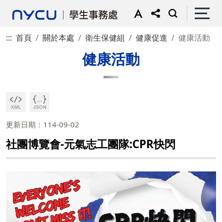
:::
首頁
關於本處
衛生保健組
健康促進
健康活動
健康活動
更新日期：114-09-02
社團博覽會-元氣志工團隊:CPR快閃