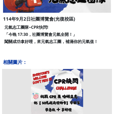
114年9月2日社團博覽會(光復校區)
元氣志工團隊~CPR快閃!
「今晚 17:30，社團博覽會元氣全開！」
闖關成功拿好哩，來元氣志工團，補滿你的元氣值！
相關圖片：