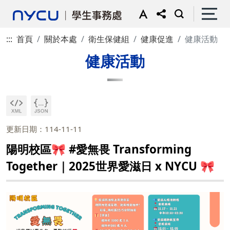
:::
首頁
關於本處
衛生保健組
健康促進
健康活動
健康活動
更新日期：114-11-11
陽明校區🎀 #愛無畏 Transforming
Together｜2025世界愛滋日 x NYCU 🎀