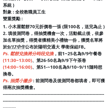
系統 )
對象 : 全校教職員工生
雙重獎勵 :
1. 小木屋鬆餅70元折價卷一張 (限100名，送完為止 )
2. 填後測問卷，得抽獎機會一次，活動截止後，依參
加名單抽獎，得獎者獲精美小禮物一份，獲獎名單將
於
9/17中午
公布於陽明交通大 學衛保組FB。
Ps. 鬆餅兌換將分時段兌換
，前1~25名為9/9午餐卷
(11:30~13:00)
、第26-50名為9/9下午茶卷
(14:00~16:00)
、第51-~100名為9/10~9/11隨時想
換卷。
Ps. 抽獎小撇步
: 前測問卷及後測問卷都填者，即可獲
得兩次抽獎機會。
----------------------------------------------------------------------
----------------------------------------------------------------------
---------