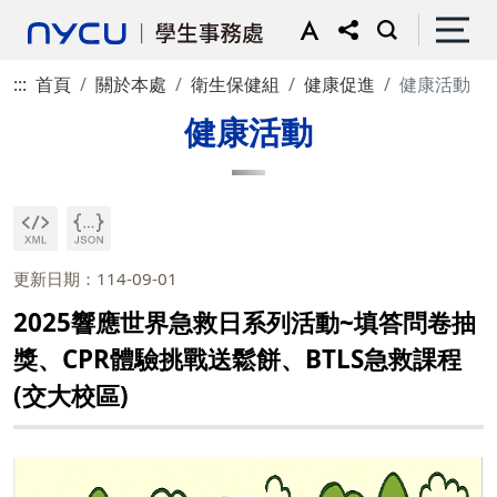
:::
首頁
關於本處
衛生保健組
健康促進
健康活動
健康活動
更新日期：114-09-01
2025響應世界急救日系列活動~填答問卷抽
獎、CPR體驗挑戰送鬆餅、BTLS急救課程
(交大校區)