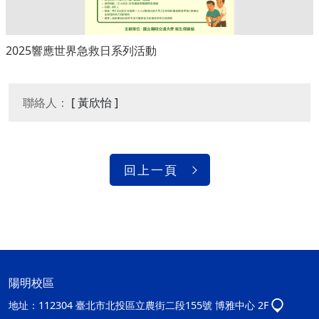
2025響應世界急救日系列活動
聯絡人：
[ 黃欣怡 ]
回上一頁
陽明校區
地址：
112304 臺北市北投區立農街二段155號 博雅中心 2F