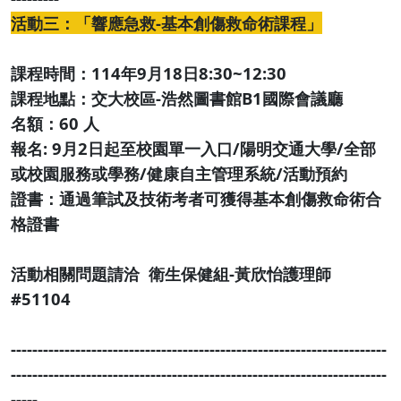
活動三：「響應急救-基本創傷救命術課程」
課程時間：114年9月18日8:30~12:30
課程地點：交大校區-浩然圖書館B1國際會議廳
名額：60 人
報名: 9月2日起至校園單一入口/陽明交通大學/全部
或校園服務或學務/健康自主管理系統/活動預約
證書：通過筆試及技術考者可獲得基本創傷救命術合
格證書
活動相關問題請洽 衛生保健組-黃欣怡護理師
#51104
----------------------------------------------------------------------
----------------------------------------------------------------------
-----