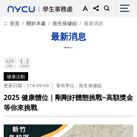
:::
首頁
關於本處
衛生保健組
最新消息
最新消息
健康活動
更新日期：114-09-09
發布單位：衛生保健組
2025 健康體位｜剛剛好體態挑戰~高額獎金
等你來挑戰