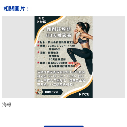
相關圖片：
海報