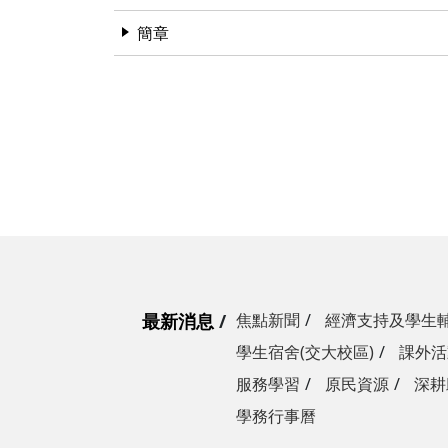
簡章
最新消息
焦點新聞
經濟支持及學生
學生宿舍(交大校區)
課外活
服務學習
原民資源
深耕
學務行事曆