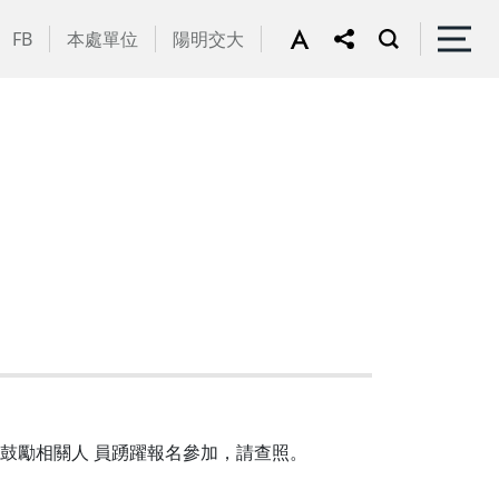
FB
本處單位
陽明交大
鼓勵相關人 員踴躍報名參加，請查照。