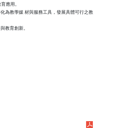
教育應用。
化為教學媒 材與服務工具，發展具體可行之教
用與教育創新。