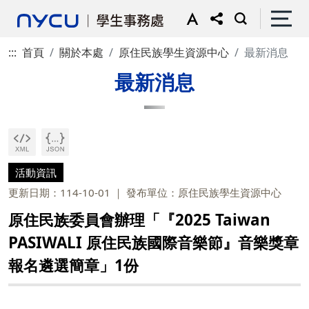
:::
首頁
關於本處
原住民族學生資源中心
最新消息
最新消息
活動資訊
更新日期：114-10-01
發布單位：原住民族學生資源中心
原住民族委員會辦理「『2025 Taiwan
PASIWALI 原住民族國際音樂節』音樂獎章
報名遴選簡章」1份