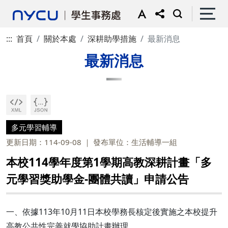
:::
首頁
關於本處
深耕助學措施
最新消息
最新消息
多元學習輔導
更新日期：114-09-08
發布單位：生活輔導一組
本校114學年度第1學期高教深耕計畫「多
元學習獎助學金-團體共讀」申請公告
一、依據113年10月11日本校學務長核定後實施之本校提升
高教公共性完善就學協助計畫辦理。