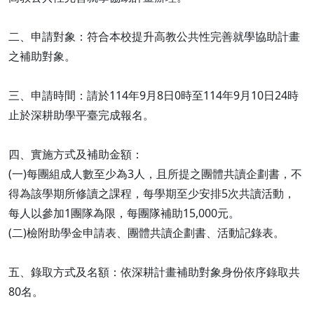
二、申請對象：符合本校提升高教公共性完善就學協助計畫
之補助對象。
三、申請時間：請於114年9月8日0時至114年9月10日24時
止於深耕助學平臺完成報名。
四、實施方式及補助金額：
(一)每團組成人數至少為3人，且所提之團體共讀企劃書，不
得為該學期所修讀之課程，每學期至少安排5次共讀活動，
每人以參加1團隊為限，每團隊補助15,000元。
(二)檢附助學金申請表、團體共讀企劃書、活動記錄表。
五、錄取方式及名額：依深耕計畫補助對象身份依序錄取共
80名。