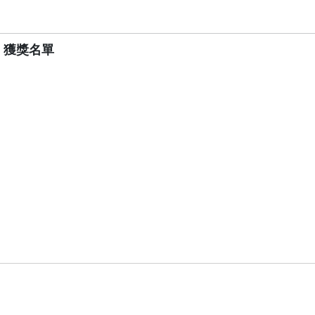
」獲獎名單