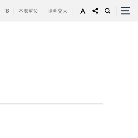
FB
本處單位
陽明交大