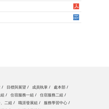
掌
目標與展望
成員執掌
處本部
二組
住宿服務一組
住宿服務二組
一、二組
職涯發展組
服務學習中心