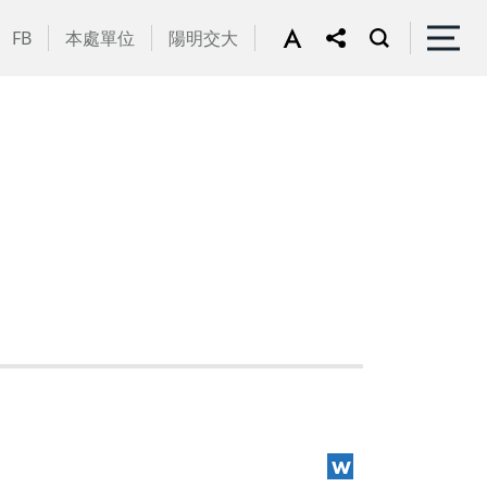
FB
本處單位
陽明交大