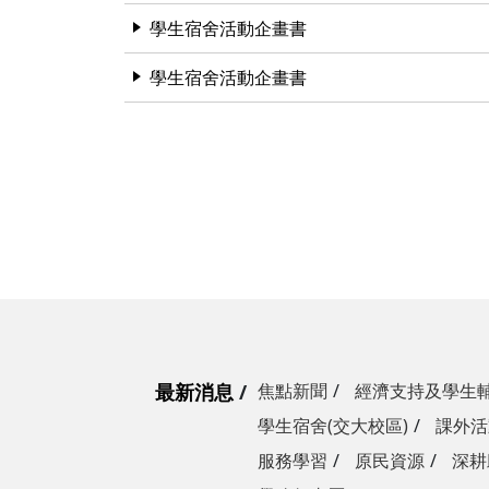
學生宿舍活動企畫書
學生宿舍活動企畫書
最新消息
焦點新聞
經濟支持及學生
學生宿舍(交大校區)
課外活
服務學習
原民資源
深耕