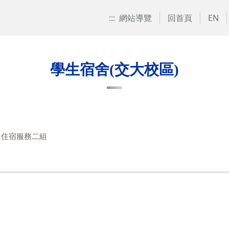
:::
網站導覽
回首頁
EN
學生宿舍(交大校區)
：住宿服務二組