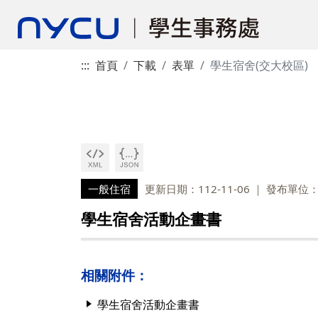
:::
首頁
下載
表單
學生宿舍(交大校區)
一般住宿
更新日期：112-11-06
發布單位
學生宿舍活動企畫書
相關附件：
學生宿舍活動企畫書