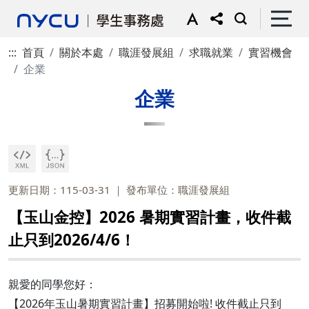
:::
首頁
關於本處
職涯發展組
求職就業
實習機會
企業
企業
更新日期：115-03-31
發布單位：職涯發展組
【玉山金控】2026 暑期實習計畫，收件截
止只到2026/4/6！
親愛的同學您好：
【2026年玉山暑期實習計畫】招募開始啦! 收件截止只到