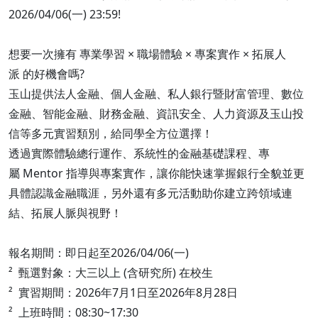
2026/04/06(一) 23:59!
想要一次擁有 專業學習 × 職場體驗 × 專案實作 × 拓展人
派 的好機會嗎?
玉山提供法人金融、個人金融、私人銀行暨財富管理、數位
金融、智能金融、財務金融、資訊安全、人力資源及玉山投
信等多元實習類別，給同學全方位選擇！
透過實際體驗總行運作、系統性的金融基礎課程、專
屬 Mentor 指導與專案實作，讓你能快速掌握銀行全貌並更
具體認識金融職涯，另外還有多元活動助你建立跨領域連
結、拓展人脈與視野！
報名期間：即日起至2026/04/06(一)
² 甄選對象：大三以上 (含研究所) 在校生
² 實習期間：2026年7月1日至2026年8月28日
² 上班時間：08:30~17:30