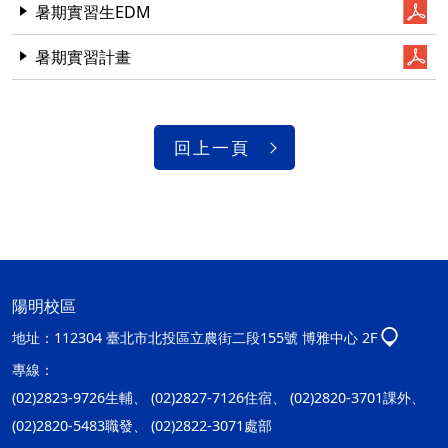
暑期實習生EDM
暑期實習計畫
回上一頁
陽明校區
地址：
112304 臺北市北投區立農街二段155號 博雅中心 2F
專線：
(02)2823-9726生輔、 (02)2827-7126住宿、 (02)2820-3701課外、
(02)2820-5483職發、 (02)2822-3071處部