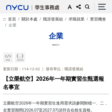
:::
首頁
關於本處
職涯發展組
求職就業
實習機會
企業
企業
更新日期：114-12-02
發布單位：職涯發展組
【立榮航空】2026年一年期實習生甄選報
名事宜
立榮航空2026年一年期實習生進用需求請參閱附檔一、二，
全實習期間(2026.07至2027.07)須符合在校生資格。