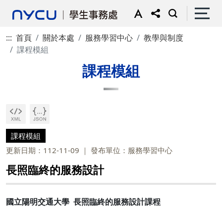
:::
首頁
關於本處
服務學習中心
教學與制度
課程模組
課程模組
課程模組
更新日期：112-11-09
發布單位：服務學習中心
長照臨終的服務設計
國立陽明交通大學 長照臨終的服務設計課程