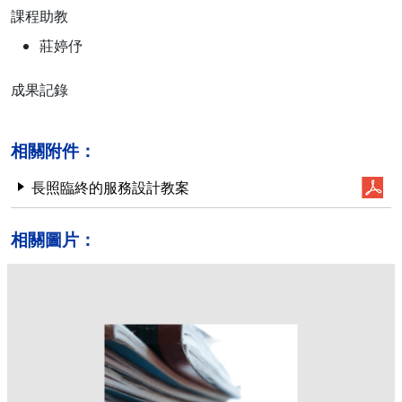
課程助教
莊婷伃
成果記錄
相關附件：
長照臨終的服務設計教案
相關圖片：