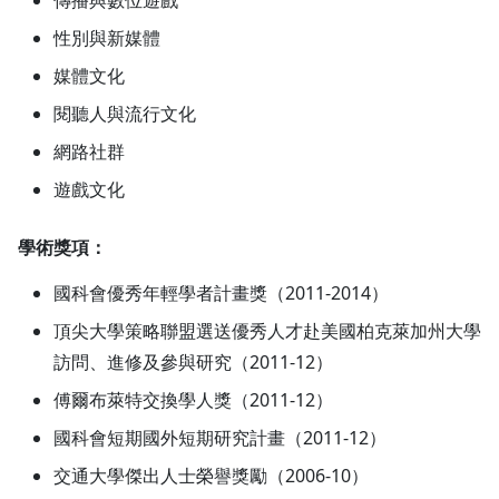
性別與新媒體
媒體文化
閱聽人與流行文化
網路社群
遊戲文化
學術獎項：
國科會優秀年輕學者計畫獎（2011-2014）
頂尖大學策略聯盟選送優秀人才赴美國柏克萊加州大學
訪問、進修及參與研究（2011-12）
傅爾布萊特交換學人獎（2011-12）
國科會短期國外短期研究計畫（2011-12）
交通大學傑出人士榮譽獎勵（2006-10）