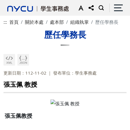
:::
首頁
關於本處
處本部
組織執掌
歷任學務長
歷任學務長
更新日期：112-11-02
發布單位：學生事務處
張玉佩 教授
張玉佩教授