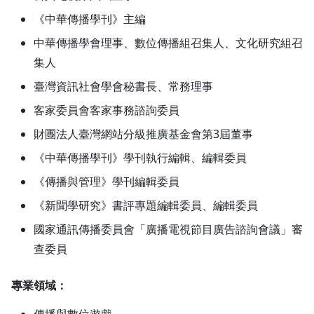
《中華傳播學刊》主編
中華傳播學會理事、數位傳播組召集人、文化研究組召
集人
臺灣資訊社會學會秘書長、常務理事
客家委員會客家事務諮詢委員
財團法人臺灣網站分級推廣基金會第3屆董事
《中華傳播學刊》學刊執行編輯、編輯委員
《傳播與管理》學刊編輯委員
《新聞學研究》書評專題編輯委員、編輯委員
國家通訊傳播委員會「廣播電視節目廣告諮詢會議」審
查委員
專業領域：
傳播與數位遊戲