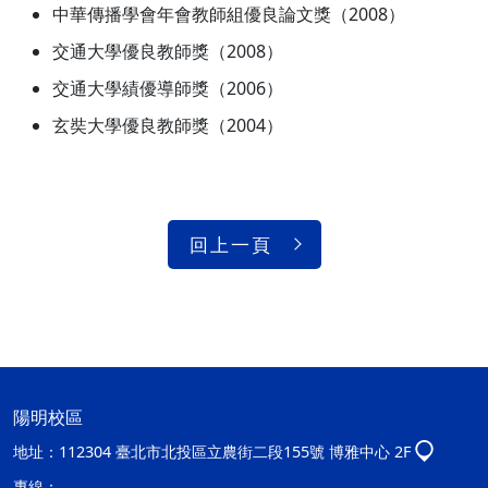
中華傳播學會年會教師組優良論文獎（2008）
交通大學優良教師獎（2008）
交通大學績優導師獎（2006）
玄奘大學優良教師獎（2004）
回上一頁
陽明校區
地址：
112304 臺北市北投區立農街二段155號 博雅中心 2F
專線：