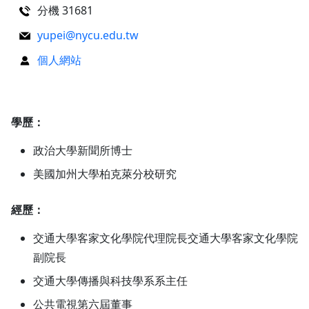
分機 31681
yupei@nycu.edu.tw
個人網站
學歷：
政治大學新聞所博士
美國加州大學柏克萊分校研究
經歷：
交通大學客家文化學院代理院長交通大學客家文化學院
副院長
交通大學傳播與科技學系系主任
公共電視第六屆董事