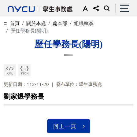
:::
首頁
關於本處
處本部
組織執掌
歷任學務長(陽明)
歷任學務長(陽明)
更新日期：112-11-20
發布單位：學生事務處
劉家煜學務長
回上一頁