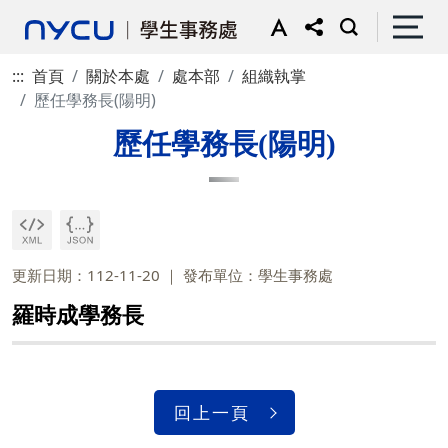
:::
首頁
關於本處
處本部
組織執掌
歷任學務長(陽明)
歷任學務長(陽明)
更新日期：112-11-20
發布單位：學生事務處
羅時成學務長
回上一頁